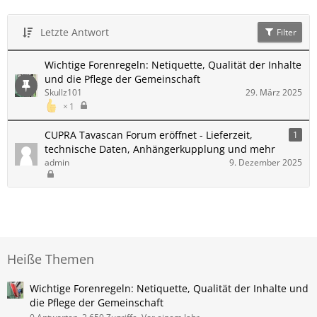
Letzte Antwort
Filter
Wichtige Forenregeln: Netiquette, Qualität der Inhalte
und die Pflege der Gemeinschaft
Skullz101
29. März 2025
1
CUPRA Tavascan Forum eröffnet - Lieferzeit,
1
technische Daten, Anhängerkupplung und mehr
admin
9. Dezember 2025
Heiße Themen
Wichtige Forenregeln: Netiquette, Qualität der Inhalte und
die Pflege der Gemeinschaft