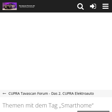
CUPRA Tavascan Forum - Das 2. CUPRA Elektroauto
Themen mit dem Tag „Smarthome“