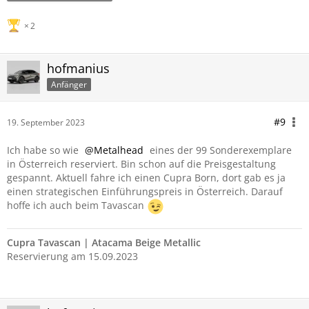
2
hofmanius
Anfänger
#9
19. September 2023
Ich habe so wie
Metalhead
eines der 99 Sonderexemplare
in Österreich reserviert. Bin schon auf die Preisgestaltung
gespannt. Aktuell fahre ich einen Cupra Born, dort gab es ja
einen strategischen Einführungspreis in Österreich. Darauf
hoffe ich auch beim Tavascan
Cupra Tavascan | Atacama Beige Metallic
Reservierung am 15.09.2023