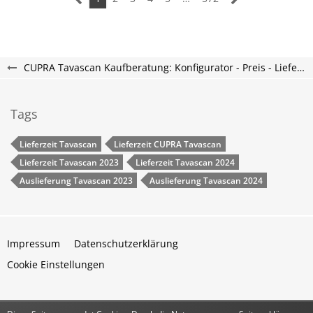
CUPRA Tavascan Kaufberatung: Konfigurator - Preis - Lieferzeit - Tavascan Forum
Tags
Lieferzeit Tavascan
Lieferzeit CUPRA Tavascan
Lieferzeit Tavascan 2023
Lieferzeit Tavascan 2024
Auslieferung Tavascan 2023
Auslieferung Tavascan 2024
Impressum
Datenschutzerklärung
Cookie Einstellungen