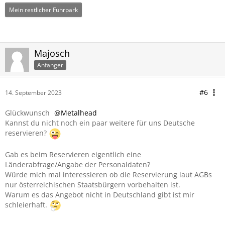
Mein restlicher Fuhrpark
Majosch
Anfänger
#6
14. September 2023
Glückwunsch
Metalhead
Kannst du nicht noch ein paar weitere für uns Deutsche
reservieren?
Gab es beim Reservieren eigentlich eine
Länderabfrage/Angabe der Personaldaten?
Würde mich mal interessieren ob die Reservierung laut AGBs
nur österreichischen Staatsbürgern vorbehalten ist.
Warum es das Angebot nicht in Deutschland gibt ist mir
schleierhaft.