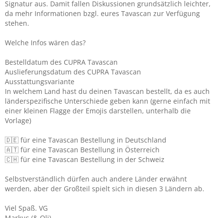
Signatur aus. Damit fallen Diskussionen grundsätzlich leichter,
da mehr Informationen bzgl. eures Tavascan zur Verfügung
stehen.
Welche Infos wären das?
Bestelldatum des CUPRA Tavascan
Auslieferungsdatum des CUPRA Tavascan
Ausstattungsvariante
In welchem Land hast du deinen Tavascan bestellt, da es auch
länderspezifische Unterschiede geben kann (gerne einfach mit
einer kleinen Flagge der Emojis darstellen, unterhalb die
Vorlage)
🇩🇪 für eine Tavascan Bestellung in Deutschland
🇦🇹 für eine Tavascan Bestellung in Österreich
🇨🇭 für eine Tavascan Bestellung in der Schweiz
Selbstverständlich dürfen auch andere Länder erwähnt
werden, aber der Großteil spielt sich in diesen 3 Ländern ab.
Viel Spaß. VG
Markus (& Oli)