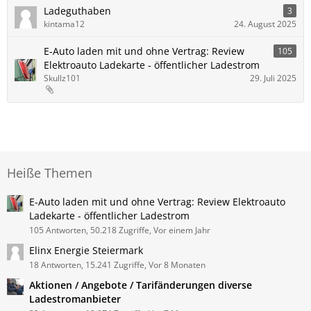
Ladeguthaben
3
kintama12
24. August 2025
E-Auto laden mit und ohne Vertrag: Review
105
Elektroauto Ladekarte - öffentlicher Ladestrom
Skullz101
29. Juli 2025
Heiße Themen
E-Auto laden mit und ohne Vertrag: Review Elektroauto
Ladekarte - öffentlicher Ladestrom
105 Antworten, 50.218 Zugriffe, Vor einem Jahr
Elinx Energie Steiermark
18 Antworten, 15.241 Zugriffe, Vor 8 Monaten
Aktionen / Angebote / Tarifänderungen diverse
Ladestromanbieter