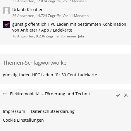
33 Antworten, 12.074 Zugriffe, Vor 7 Monaten
Urlaub Kroatien
26 Antworten, 14.724 Zugriffe, Vor 11 Monaten
günstig öffentlich HPC Laden mit bestimmten Konbination
von Anbieter / App / Ladekarte
16 Antworten, 9.236 Zugriffe, Vor einem Jahr
Themen-Schlagwortwolke
günstig Laden
HPC Laden für 30 Cent
Ladekarte
Elektromobilität - Förderung und Technik
Impressum
Datenschutzerklärung
Cookie Einstellungen