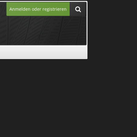
Anmelden oder registrieren