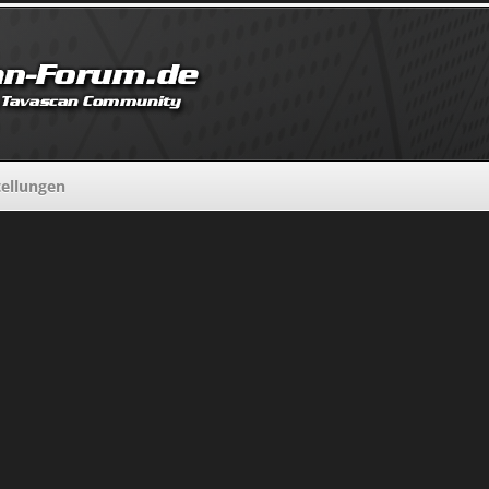
tellungen