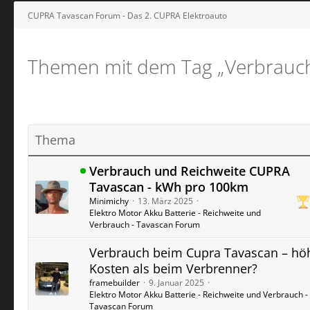
CUPRA Tavascan Forum - Das 2. CUPRA Elektroauto
Themen mit dem Tag „Verbrauc
Thema
Verbrauch und Reichweite CUPRA
Tavascan - kWh pro 100km
Minimichy
13. März 2025
Elektro Motor Akku Batterie - Reichweite und
Verbrauch - Tavascan Forum
Verbrauch beim Cupra Tavascan – hö
Kosten als beim Verbrenner?
framebuilder
9. Januar 2025
Elektro Motor Akku Batterie - Reichweite und Verbrauch -
Tavascan Forum