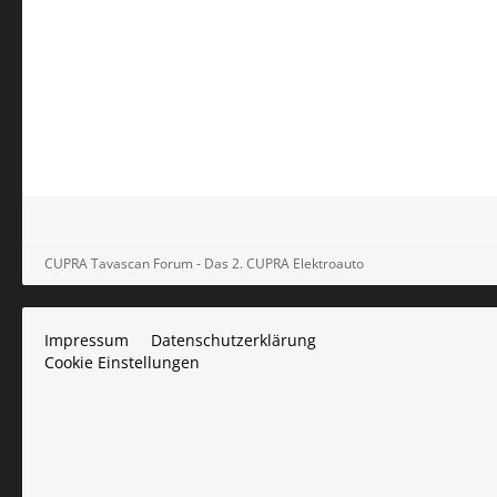
CUPRA Tavascan Forum - Das 2. CUPRA Elektroauto
Impressum
Datenschutzerklärung
Cookie Einstellungen