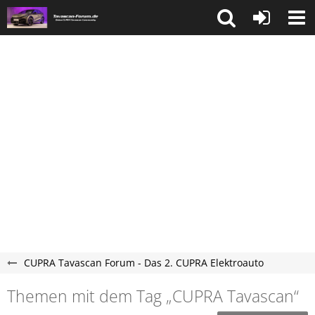
CUPRA Tavascan Forum - Das 2. CUPRA Elektroauto
Themen mit dem Tag „CUPRA Tavascan“