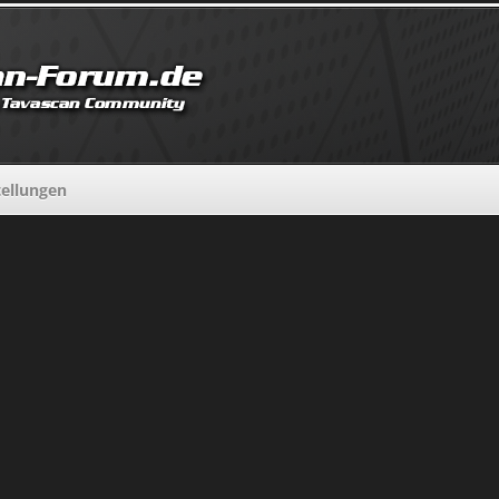
tellungen