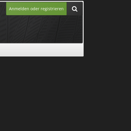
Anmelden oder registrieren