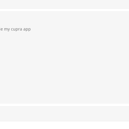
ie my cupra app