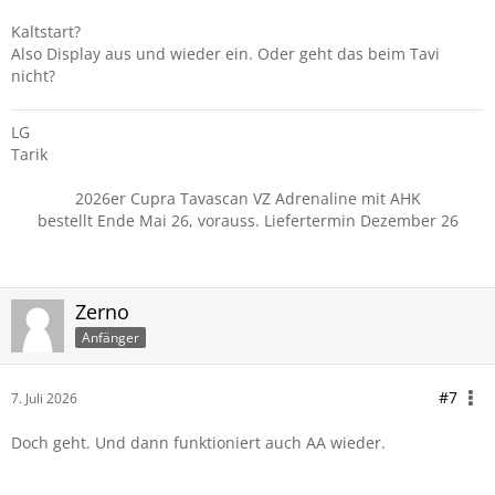
Kaltstart?
Also Display aus und wieder ein. Oder geht das beim Tavi
nicht?
LG
Tarik
2026er Cupra Tavascan VZ Adrenaline mit AHK
bestellt Ende Mai 26, vorauss. Liefertermin Dezember 26
Zerno
Anfänger
#7
7. Juli 2026
Doch geht. Und dann funktioniert auch AA wieder.