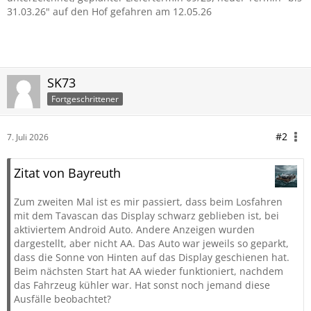
31.03.26" auf den Hof gefahren am 12.05.26
SK73
Fortgeschrittener
#2
7. Juli 2026
Zitat von Bayreuth
Zum zweiten Mal ist es mir passiert, dass beim Losfahren
mit dem Tavascan das Display schwarz geblieben ist, bei
aktiviertem Android Auto. Andere Anzeigen wurden
dargestellt, aber nicht AA. Das Auto war jeweils so geparkt,
dass die Sonne von Hinten auf das Display geschienen hat.
Beim nächsten Start hat AA wieder funktioniert, nachdem
das Fahrzeug kühler war. Hat sonst noch jemand diese
Ausfälle beobachtet?