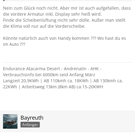
Nein zum Glück noch nicht. Aber mir ist auch aufgefallen, dass
die vordere Armatur inkl. Display sehr heiß wird.
Finde die Scheibenlüftung nicht sehr dolle. Außer man stellt
die Klima voll nur auf die Vorderscheibe.
Könnte natürlich auch von Handy kommen ??? Wo hast du es
im Auto ???
Endurance Atacarma Desert - Andrenalin - AHK -
Verbrauchsinfo bei 6000km seid Anfang März
Langzeit 20,9KWh | AB 110kmh ca. 18KWh | AB 130kmh ca.
22KWh | Arbeitsweg 13km (8km AB) ca.15-20KWH
Bayreuth
Anfänger