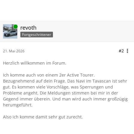
Online
revoth
Fortgeschrittener
#2
21. Mai 2026
Herzlich willkommen im Forum.
Ich komme auch von einem 2er Active Tourer.
Bezugnehmend auf dein Frage.
Das Navi im Tavascan ist sehr
gut. Es kommen viele Vorschläge, was Sperrungen und
Probleme angeht. Die Meldungen stimmen bei mir in der
Gegend immer überein. Und man wird auch immer großzügig
herumgeführt.
Also ich komme damit sehr gut zurecht.