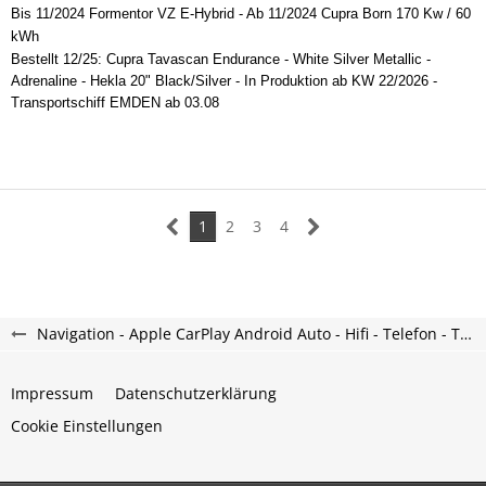
Bis 11/2024 Formentor VZ E-Hybrid - Ab 11/2024 Cupra Born 170 Kw / 60
kWh
Bestellt 12/25: Cupra Tavascan Endurance - White Silver Metallic -
Adrenaline - Hekla 20" Black/Silver - In Produktion ab KW 22/2026 -
Transportschiff EMDEN ab 03.08
1
2
3
4
Navigation - Apple CarPlay Android Auto - Hifi - Telefon - Tavascan Forum
Impressum
Datenschutzerklärung
Cookie Einstellungen