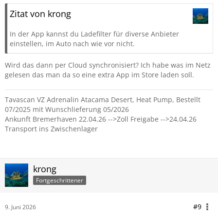
Zitat von krong
In der App kannst du Ladefilter für diverse Anbieter
einstellen, im Auto nach wie vor nicht.
Wird das dann per Cloud synchronisiert? Ich habe was im Netz
gelesen das man da so eine extra App im Store laden soll.
Tavascan VZ Adrenalin Atacama Desert, Heat Pump, Bestellt
07/2025 mit Wunschlieferung 05/2026
Ankunft Bremerhaven 22.04.26 -->Zoll Freigabe -->24.04.26
Transport ins Zwischenlager
krong
Fortgeschrittener
#9
9. Juni 2026