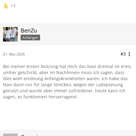
2
BenZu
Anfänger
#3
21. Mai 2026
Bei meiner ersten Nutzung hat mich das Navi dreimal im Kreis
umher geschickt, aber im Nachhinein muss ich sagen, dass
dies wohl eindeutig Anfangskrankheiten waren. Ich habe das
Navi dann nur für lange Strecken, wegen der Ladeplanung
genutzt und wurde aber immer zufriedener, heute kann ich
sagen, es funktioniert hervorragend.