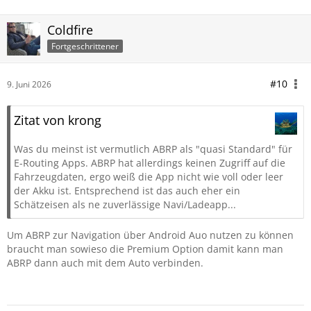
Coldfire
Fortgeschrittener
#10
9. Juni 2026
Zitat von krong
Was du meinst ist vermutlich ABRP als "quasi Standard" für
E-Routing Apps. ABRP hat allerdings keinen Zugriff auf die
Fahrzeugdaten, ergo weiß die App nicht wie voll oder leer
der Akku ist. Entsprechend ist das auch eher ein
Schätzeisen als ne zuverlässige Navi/Ladeapp...
Um ABRP zur Navigation über Android Auo nutzen zu können
braucht man sowieso die Premium Option damit kann man
ABRP dann auch mit dem Auto verbinden.