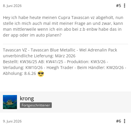
#5
8. Juni 2026
Hey ich habe heute meinen Cupra Tavascan vz abgeholt, nun
stelle ich mich auch mal mit meiner Frage an und zwar, kann
man mittlerweile wenn ich ein abo bei z.b enbw habe das in
der app oder im auto planen?
Tavascan VZ - Tavascan Blue Metallic - Wel Adrenalin Pack
unverbindliche Lieferung: März 2026
Bestellt: KW36/25 AB: KW41/25 - Produktion: KW3/26 -
Verladung: KW10/26 - Hoegh Trader - Beim Händler: KW20/26 -
Abholung: 8.6.26
krong
Fortgeschrittener
#6
9. Juni 2026