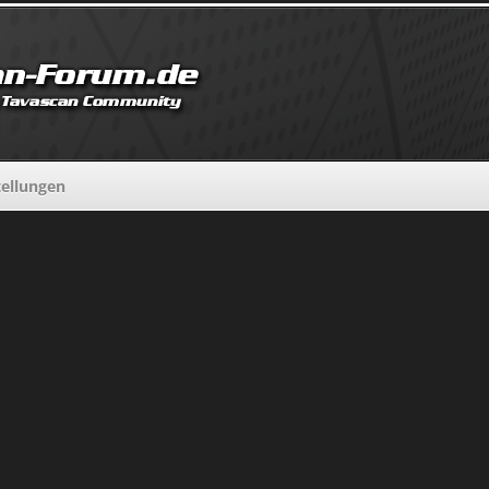
tellungen