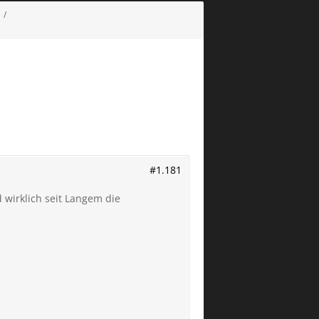
#1.181
 wirklich seit Langem die