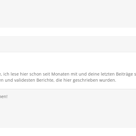
 ich lese hier schon seit Monaten mit und deine letzten Beiträge si
n und validesten Berichte, die hier geschrieben wurden.
men!