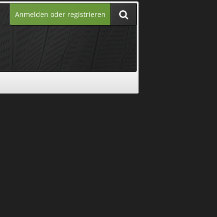
Anmelden oder registrieren