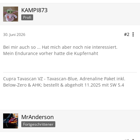
KAMPI873
Profi
#2
30. Juni 2026
Bei mir auch so ... Hat mich aber noch nie interessiert.
Mein Endurance vorher hatte die Kupfernaht
Cupra Tavascan VZ - Tavascan-Blue, Adrenaline Paket inkl.
Below-Zero & AHK; bestellt & abgeholt 11.2025 mit SW 5.4
MrAnderson
Fortgeschrittener