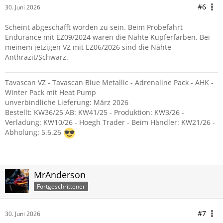
#6
30. Juni 2026
Scheint abgeschafft worden zu sein. Beim Probefahrt
Endurance mit EZ09/2024 waren die Nähte Kupferfarben. Bei
meinem jetzigen VZ mit EZ06/2026 sind die Nähte
Anthrazit/Schwarz.
Tavascan VZ - Tavascan Blue Metallic - Adrenaline Pack - AHK -
Winter Pack mit Heat Pump
unverbindliche Lieferung: März 2026
Bestellt: KW36/25 AB: KW41/25 - Produktion: KW3/26 -
Verladung: KW10/26 - Hoegh Trader - Beim Händler: KW21/26 -
Abholung: 5.6.26
MrAnderson
Fortgeschrittener
#7
30. Juni 2026