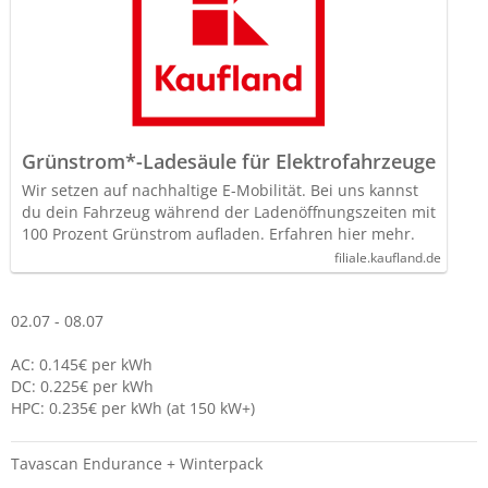
Grünstrom*-Ladesäule für Elektrofahrzeuge
Wir setzen auf nachhaltige E-Mobilität. Bei uns kannst
du dein Fahrzeug während der Ladenöffnungszeiten mit
100 Prozent Grünstrom aufladen. Erfahren hier mehr.
filiale.kaufland.de
02.07 - 08.07
AC: 0.145€ per kWh
DC: 0.225€ per kWh
HPC: 0.235€ per kWh (at 150 kW+)
Tavascan Endurance + Winterpack