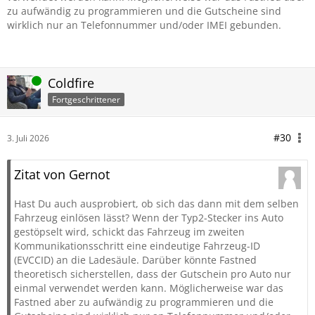
zu aufwändig zu programmieren und die Gutscheine sind
wirklich nur an Telefonnummer und/oder IMEI gebunden.
Online
Coldfire
Fortgeschrittener
#30
3. Juli 2026
Zitat von Gernot
Hast Du auch ausprobiert, ob sich das dann mit dem selben
Fahrzeug einlösen lässt? Wenn der Typ2-Stecker ins Auto
gestöpselt wird, schickt das Fahrzeug im zweiten
Kommunikationsschritt eine eindeutige Fahrzeug-ID
(EVCCID) an die Ladesäule. Darüber könnte Fastned
theoretisch sicherstellen, dass der Gutschein pro Auto nur
einmal verwendet werden kann. Möglicherweise war das
Fastned aber zu aufwändig zu programmieren und die