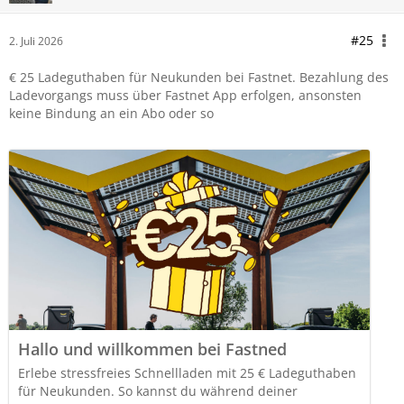
#25
2. Juli 2026
€ 25 Ladeguthaben für Neukunden bei Fastnet. Bezahlung des
Ladevorgangs muss über Fastnet App erfolgen, ansonsten
keine Bindung an ein Abo oder so
Hallo und willkommen bei Fastned
Erlebe stressfreies Schnellladen mit 25 € Ladeguthaben
für Neukunden. So kannst du während deiner